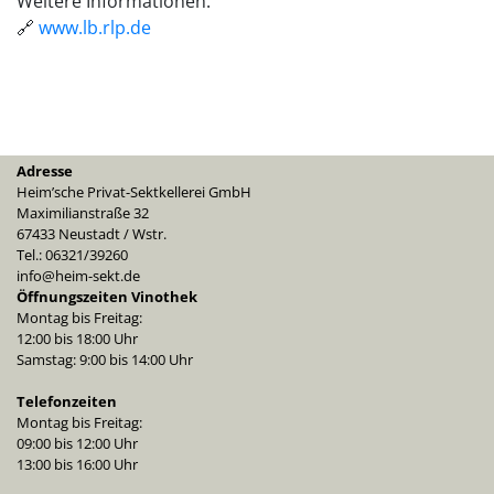
Weitere Informationen:
🔗
www.lb.rlp.de
Adresse
Heim’sche Privat-Sektkellerei GmbH
Maximilianstraße 32
67433 Neustadt / Wstr.
Tel.: 06321/39260
info@heim-sekt.de
Öffnungszeiten Vinothek
Montag bis Freitag:
12:00 bis 18:00 Uhr
Samstag: 9:00 bis 14:00 Uhr
Telefonzeiten
Montag bis Freitag:
09:00 bis 12:00 Uhr
13:00 bis 16:00 Uhr