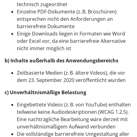
technisch zugeordnet
Einzelne PDF-Dokumente (z. B. Broschüren)
entsprechen nicht den Anforderungen an
barrierefreie Dokumente
Einige Downloads liegen in Formaten wie Word
oder Excel vor, da eine barrierefreie Alternative
nicht immer möglich ist
b) Inhalte außerhalb des Anwendungsbereichs
Zeitbasierte Medien (z. B. ältere Videos), die vor
dem 23. September 2020 veröffentlicht wurden
c) Unverhältnismäßige Belastung
Eingebettete Videos (z. B. von YouTube) enthalten
teilweise keine Audiodeskriptionen (WCAG 1.2.5).
Eine nachträgliche Bearbeitung wäre derzeit mit
unverhältnismäßigem Aufwand verbunden
Die vollständige barrierefreie Umgestaltung aller