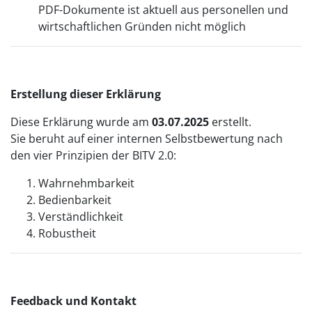
PDF-Dokumente ist aktuell aus personellen und
wirtschaftlichen Gründen nicht möglich
Erstellung dieser Erklärung
Diese Erklärung wurde am
03.07.2025
erstellt.
Sie beruht auf einer internen Selbstbewertung nach
den vier Prinzipien der BITV 2.0:
Wahrnehmbarkeit
Bedienbarkeit
Verständlichkeit
Robustheit
Feedback und Kontakt