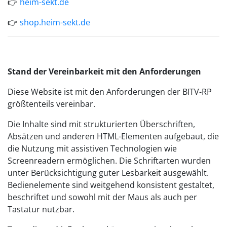
👉
heim-sekt.de
👉
shop.heim-sekt.de
Stand der Vereinbarkeit mit den Anforderungen
Diese Website ist mit den Anforderungen der BITV-RP
größtenteils vereinbar.
Die Inhalte sind mit strukturierten Überschriften,
Absätzen und anderen HTML-Elementen aufgebaut, die
die Nutzung mit assistiven Technologien wie
Screenreadern ermöglichen. Die Schriftarten wurden
unter Berücksichtigung guter Lesbarkeit ausgewählt.
Bedienelemente sind weitgehend konsistent gestaltet,
beschriftet und sowohl mit der Maus als auch per
Tastatur nutzbar.