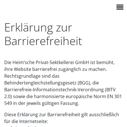
Erklärung zur
Barrierefreiheit
Die Heim’sche Privat-Sektkellerei GmbH ist bemüht,
ihre Website barrierefrei zugänglich zu machen.
Rechtsgrundlage sind das
Behindertengleichstellungsgesetz (BGG), die
Barrierefreie-Informationstechnik-Verordnung (BITV
2.0) sowie die harmonisierte europäische Norm EN 301
549 in der jeweils gültigen Fassung.
Diese Erklärung zur Barrierefreiheit gilt ausschließlich
für die Internetseite: