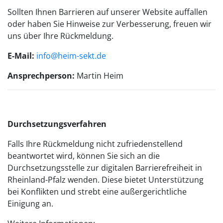
Sollten Ihnen Barrieren auf unserer Website auffallen
oder haben Sie Hinweise zur Verbesserung, freuen wir
uns über Ihre Rückmeldung.
E-Mail:
info@heim-sekt.de
Ansprechperson:
Martin Heim
Durchsetzungsverfahren
Falls Ihre Rückmeldung nicht zufriedenstellend
beantwortet wird, können Sie sich an die
Durchsetzungsstelle zur digitalen Barrierefreiheit in
Rheinland-Pfalz wenden. Diese bietet Unterstützung
bei Konflikten und strebt eine außergerichtliche
Einigung an.