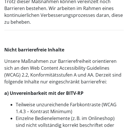
Trotz dieser Maßnahmen können vereinzelt noch
Barrieren bestehen. Wir arbeiten im Rahmen eines
kontinuierlichen Verbesserungsprozesses daran, diese
zu beheben.
Nicht barrierefreie Inhalte
Unsere Maßnahmen zur Barrierefreiheit orientieren
sich an den Web Content Accessibility Guidelines
(WCAG) 2.2, Konformitätsstufen A und AA. Derzeit sind
folgende Inhalte nur eingeschränkt barrierefrei:
a) Unvereinbarkeit mit der BITV-RP
Teilweise unzureichende Farbkontraste (WCAG
1.4.3 – Kontrast Minimum)
Einzelne Bedienelemente (z. B. im Onlineshop)
sind nicht vollständig korrekt beschriftet oder