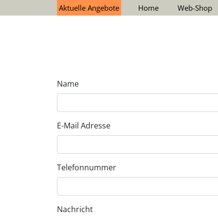
Aktuelle Angebote
Home
Web-Shop
Name
E-Mail Adresse
Telefonnummer
Nachricht