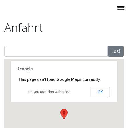
Anfahrt
Los!
This page can't load Google Maps correctly.
OK
Do you own this website?